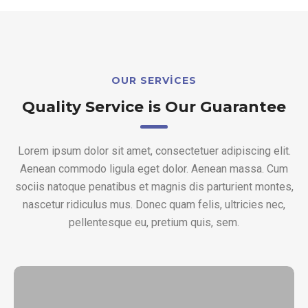
OUR SERVICES
Quality Service is Our Guarantee
Lorem ipsum dolor sit amet, consectetuer adipiscing elit.
Aenean commodo ligula eget dolor. Aenean massa. Cum
sociis natoque penatibus et magnis dis parturient montes,
nascetur ridiculus mus. Donec quam felis, ultricies nec,
pellentesque eu, pretium quis, sem.