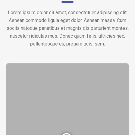
Lorem ipsum dolor sit amet, consectetuer adipiscing elit.
Aenean commodo ligula eget dolor. Aenean massa. Cum
sociis natoque penatibus et magnis dis parturient montes,
nascetur ridiculus mus. Donec quam felis, ultricies nec,
pellentesque eu, pretium quis, sem.