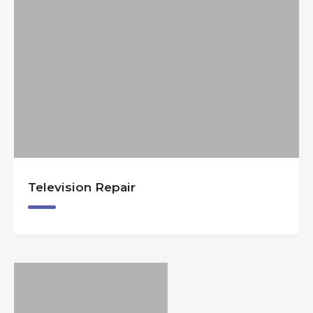
Television Repair