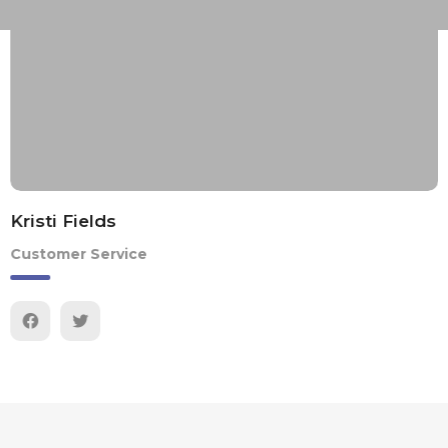
Kristi Fields
Customer Service