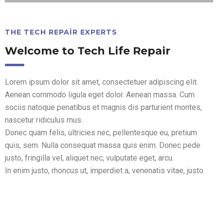
THE TECH REPAIR EXPERTS
Welcome to Tech Life Repair
Lorem ipsum dolor sit amet, consectetuer adipiscing elit.
Aenean commodo ligula eget dolor. Aenean massa. Cum
sociis natoque penatibus et magnis dis parturient montes,
nascetur ridiculus mus.
Donec quam felis, ultricies nec, pellentesque eu, pretium
quis, sem. Nulla consequat massa quis enim. Donec pede
justo, fringilla vel, aliquet nec, vulputate eget, arcu.
In enim justo, rhoncus ut, imperdiet a, venenatis vitae, justo.