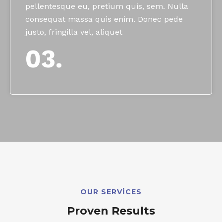
pellentesque eu, pretium quis, sem. Nulla
consequat massa quis enim. Donec pede
justo, fringilla vel, aliquet
03.
OUR SERVICES
Proven Results