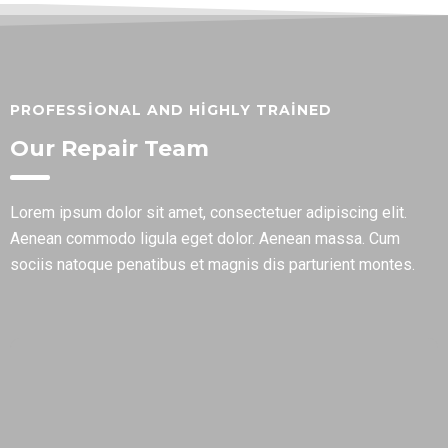
PROFESSIONAL AND HIGHLY TRAINED
Our Repair Team
Lorem ipsum dolor sit amet, consectetuer adipiscing elit.
Aenean commodo ligula eget dolor. Aenean massa. Cum
sociis natoque penatibus et magnis dis parturient montes.