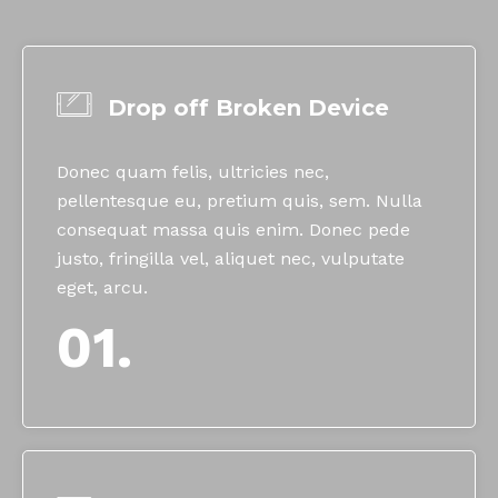
Drop off Broken Device
Donec quam felis, ultricies nec,
pellentesque eu, pretium quis, sem. Nulla
consequat massa quis enim. Donec pede
justo, fringilla vel, aliquet nec, vulputate
eget, arcu.
01.