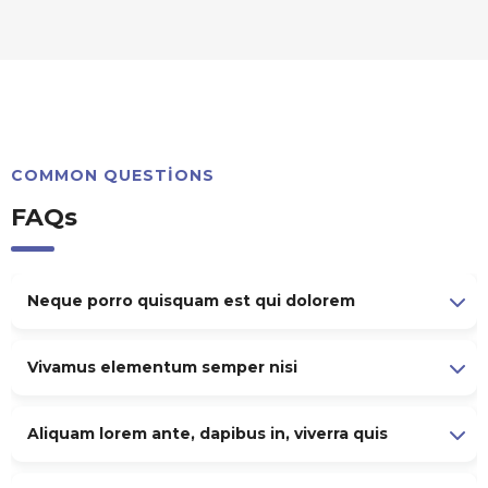
COMMON QUESTIONS
FAQs
Neque porro quisquam est qui dolorem
Vivamus elementum semper nisi
Aliquam lorem ante, dapibus in, viverra quis